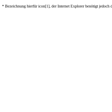
* Bezeichnung hierfür icon[1], der Internet Explorer benötigt je