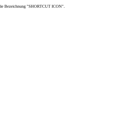
doch die Bezeichnung "SHORTCUT ICON".